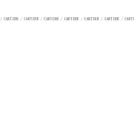
ER / CARTIER / CARTIER
/ CARTIER / CARTIER / CARTIER / CARTIER / CA