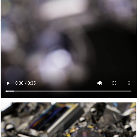
RTIER / CARTIER / CARTIER / CARTIER / CARTIER / CARTIER / CARTIER 