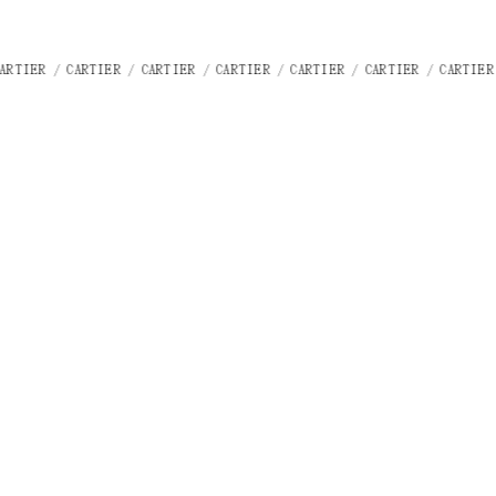
/ CARTIER / CARTIER / CARTIER / CARTIER / CARTIER / CARTIER / CARTI