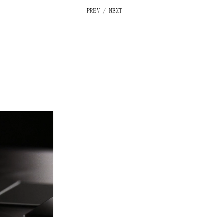
PREV
/
NEXT