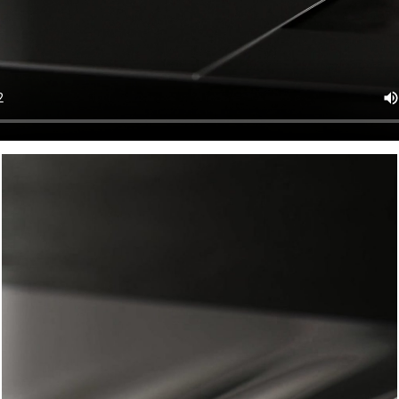
LLARIA / BRIZO ALLARIA / BRIZO ALLARIA / BRIZO ALLARIA / BRIZO ALLARI