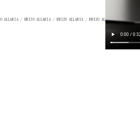
RIZO ALLARIA / BRIZO ALLARIA
/ BRIZO ALLARIA / BRIZO ALLARIA / BRIZO A