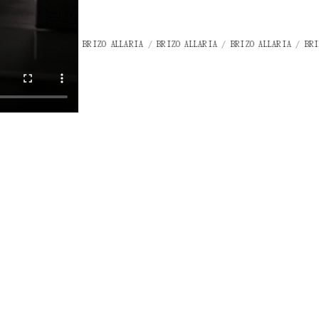
A / BRIZO ALLARIA / BRIZO ALLARIA / BRIZO ALLARIA / BRIZO ALLARIA / B